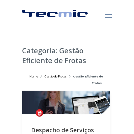
Categoria:
Gestão
Eficiente de Frotas
Home
Gestão de Frotas
Gestão Eficiente de
Frotas
Despacho de Serviços