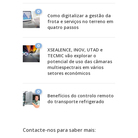
0
Como digitalizar a gestão da
frota e serviços no terreno em
quatro passos
0
XSEALENCE, INOV, UTAD e
TECMIC vão explorar o
potencial de uso das câmaras
multiespectrais em vários
setores económicos
0
Benefícios do controlo remoto
do transporte refrigerado
Contacte-nos para saber mais: