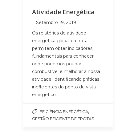
Atividade Energética
Setembro 19, 2019
Os relatórios de atividade
energética global da frota
permitem obter indicadores
fundamentais para conhecer
onde podemos poupar
combustível e melhorar a nossa
atividade, identificando práticas
ineficientes do ponto de vista
energético.
,
EFICIÊNCIA ENERGÉTICA
GESTÃO EFICIENTE DE FROTAS