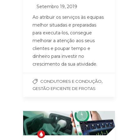
Setembro 19, 2019
Ao atribuir os serviços às equipas
melhor situadas e preparadas
para executa-los, consegue
melhorar a atenção aos seus
clientes e poupar tempo e
dinheiro para investir no
crescimento da sua atividade.
,
CONDUTORES E CONDUÇÃO
GESTÃO EFICIENTE DE FROTAS