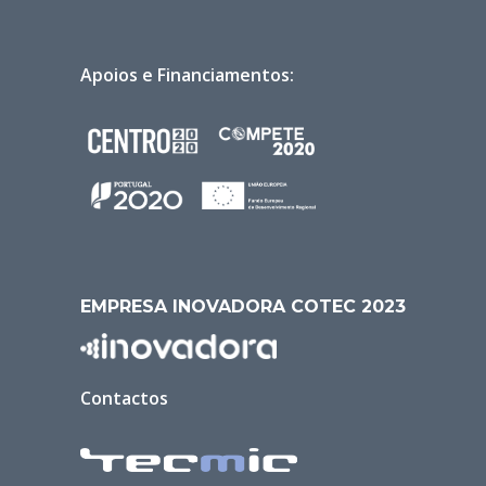
Apoios e Financiamentos:
EMPRESA INOVADORA COTEC 2023
Contactos