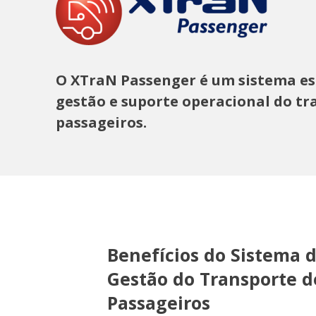
O XTraN Passenger é um sistema es
gestão e suporte operacional do tr
passageiros.
Benefícios do Sistema 
Gestão do Transporte d
Passageiros