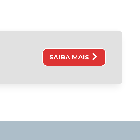
SAIBA MAIS