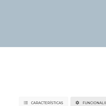
CARACTERÍSTICAS
FUNCIONALI