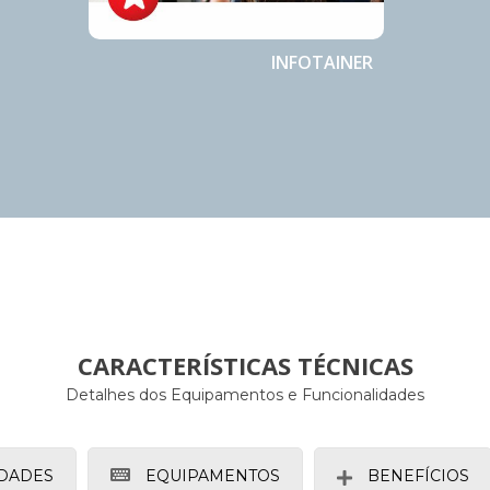
INFOTAINER
CARACTERÍSTICAS TÉCNICAS
Detalhes dos Equipamentos e Funcionalidades
DADES
EQUIPAMENTOS
BENEFÍCIOS