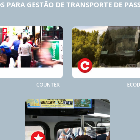
 PARA GESTÃO DE TRANSPORTE DE PAS
COUNTER
ECOD