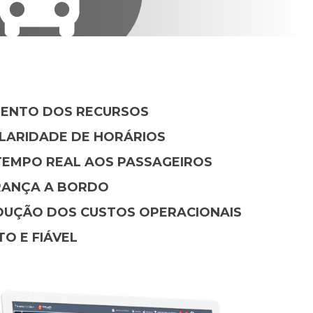
ENTO DOS RECURSOS
LARIDADE DE HORÁRIOS
TEMPO REAL AOS PASSAGEIROS
RANÇA A BORDO
DUÇÃO DOS CUSTOS OPERACIONAIS
O E FIÁVEL