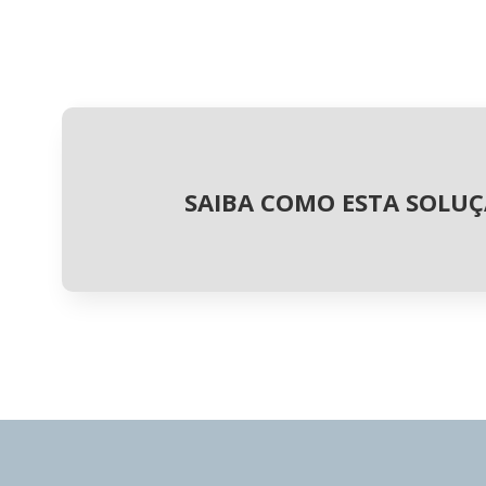
SAIBA COMO ESTA SOLUÇ