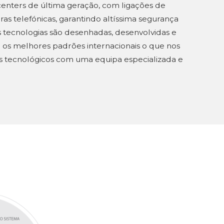
nters de última geração, com ligações de
s telefónicas, garantindo altíssima segurança
as tecnologias são desenhadas, desenvolvidas e
 os melhores padrões internacionais o que nos
s tecnológicos com uma equipa especializada e