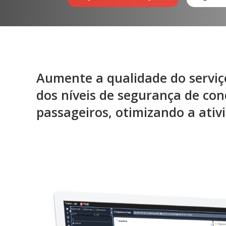
Aumente a qualidade do serviç
dos níveis de segurança de con
passageiros, otimizando a ativ