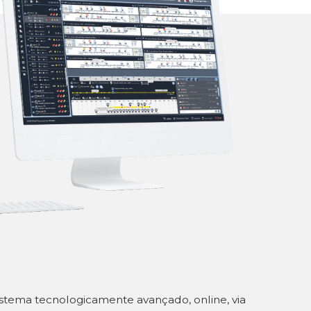
stema tecnologicamente avançado, online, via