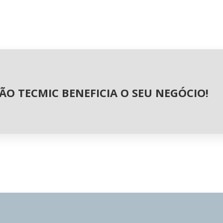
ÃO TECMIC BENEFICIA O SEU NEGÓCIO!