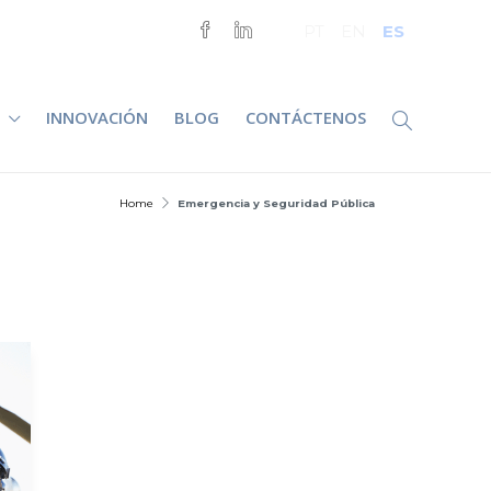
ES
PT
EN
INNOVACIÓN
BLOG
CONTÁCTENOS
Home
Emergencia y Seguridad Pública