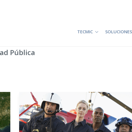
TECMIC
SOLUCIONES
ad Pública