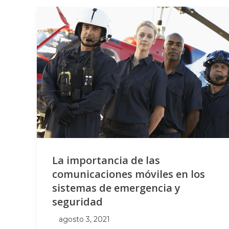
La importancia de las
comunicaciones móviles en los
sistemas de emergencia y
seguridad
agosto 3, 2021