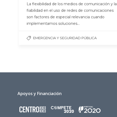
La flexibilidad de los medios de comunicación y la
fiabilidad en el uso de redes de comunicaciones
son factores de especial relevancia cuando
implementamos soluciones…
EMERGENCIA Y SEGURIDAD PÚBLICA
Apoyos y Financiación