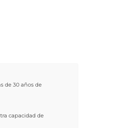
ás de 30 años de
tra capacidad de