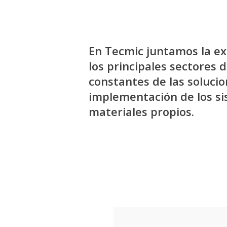
En Tecmic juntamos la ex
los principales sectores 
constantes de las soluci
implementación de los si
materiales propios.