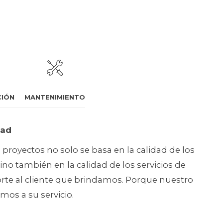
CIÓN
MANTENIMIENTO
dad
proyectos no solo se basa en la calidad de los
no también en la calidad de los servicios de
orte al cliente que brindamos. Porque nuestro
amos a su servicio.