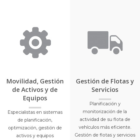
Movilidad, Gestión
Gestión de Flotas y
de Activos y de
Servicios
Equipos
Planificación y
monitorización de la
Especialistas en sistemas
actividad de su flota de
de planificación,
vehículos más eficiente.
optimización, gestión de
Gestión de flotas y servicios
activos y equipos