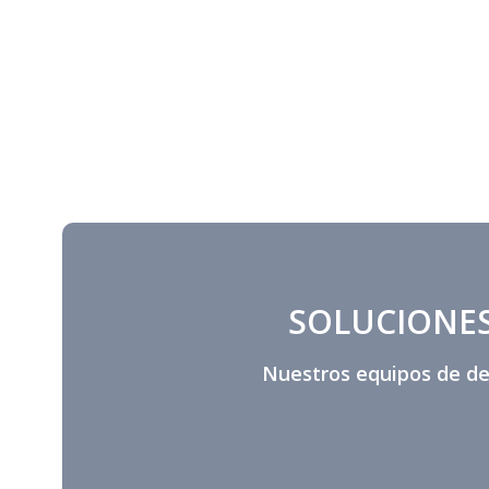
SOLUCIONES
Nuestros equipos de des