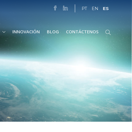
ES
PT
EN
INNOVACIÓN
BLOG
CONTÁCTENOS