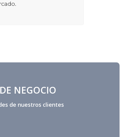
rcado.
 DE NEGOCIO
des de nuestros clientes