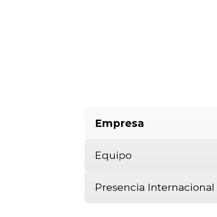
Empresa
Equipo
Presencia Internacional