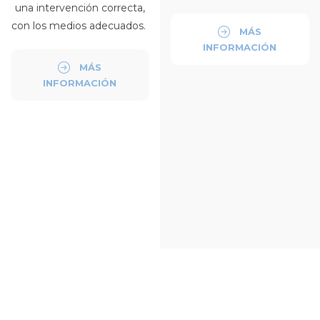
una intervención correcta,
con los medios adecuados.
MÁS
INFORMACIÓN
MÁS
INFORMACIÓN