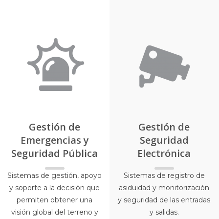
Gestión de
GestIón de
Emergencias y
Seguridad
Seguridad Pública
Electrónica
Sistemas de gestión, apoyo
Sistemas de registro de
y soporte a la decisión que
asiduidad y monitorización
permiten obtener una
y seguridad de las entradas
visión global del terreno y
y salidas.