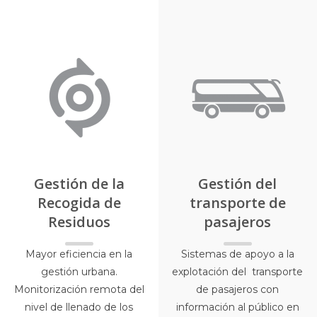
Gestión de la
Gestión del
Recogida de
transporte de
Residuos
pasajeros
Mayor eficiencia en la
Sistemas de apoyo a la
gestión urbana.
explotación del transporte
Monitorización remota del
de pasajeros con
nivel de llenado de los
información al público en