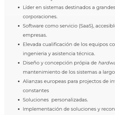
Líder en sistemas destinados a grande
corporaciones.
Software como servicio (SaaS), accesibl
empresas.
Elevada cualificación de los equipos co
ingenieria y asistencia técnica.
Diseño y concepción própia de
hardwa
mantenimiento de los sistemas a largo
Alianzas europeas para projectos de in
constantes
Soluciones personalizadas.
Implementación de soluciones y recon