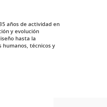
35 años de actividad en
ción y evolución
iseño hasta la
s humanos, técnicos y