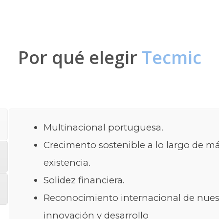
Por qué elegir
Tecmic
Multinacional portuguesa.
Crecimento sostenible a lo largo de m
existencia.
Solidez financiera.
Reconocimiento internacional de nues
innovación y desarrollo