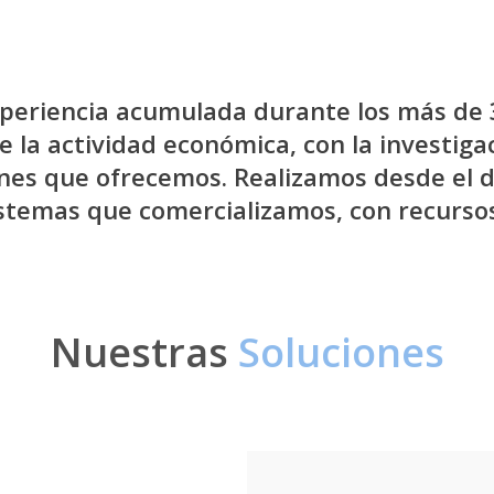
periencia acumulada durante los más de 
de la actividad económica, con la investiga
ones que ofrecemos. Realizamos desde el d
stemas que comercializamos, con recurso
Nuestras
Soluciones