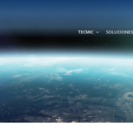
TECMIC
SOLUCIONES