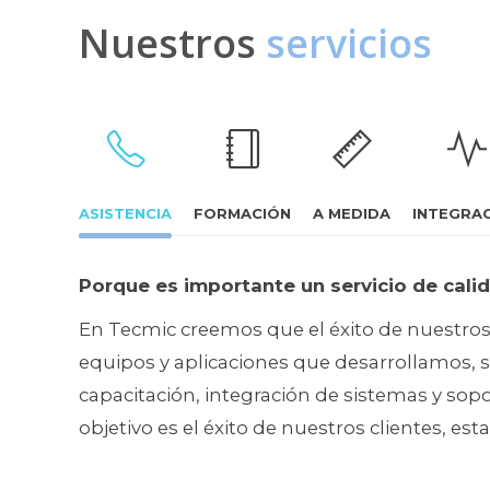
Nuestros
servicios
ASISTENCIA
FORMACIÓN
A MEDIDA
INTEGRA
Porque es importante un servicio de cali
En Tecmic creemos que el éxito de nuestros 
equipos y aplicaciones que desarrollamos, si
capacitación, integración de sistemas y sop
objetivo es el éxito de nuestros clientes, est