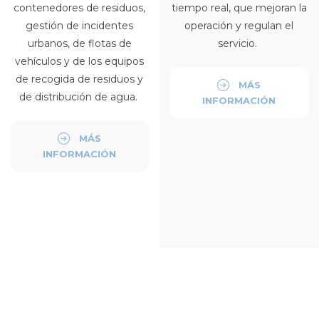
contenedores de residuos,
tiempo real, que mejoran la
gestión de incidentes
operación y regulan el
urbanos, de flotas de
servicio.
vehículos y de los equipos
de recogida de residuos y
MÁS
de distribución de agua.
INFORMACIÓN
MÁS
INFORMACIÓN