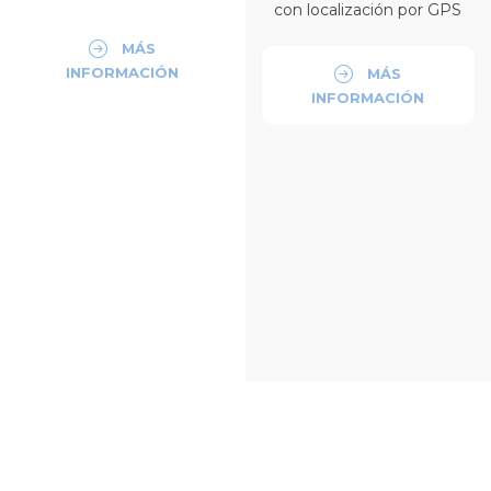
con localización por GPS
MÁS
INFORMACIÓN
MÁS
INFORMACIÓN