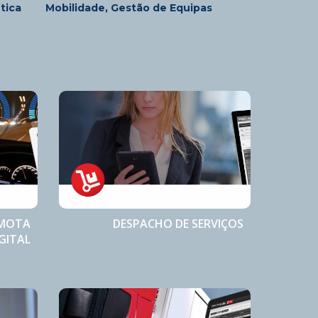
tica
Mobilidade, Gestão de Equipas
EMOTA
DESPACHO DE SERVIÇOS
GITAL