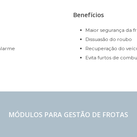
Benefícios
Maior segurança da fr
Dissuasão do roubo
alarme
Recuperação do veíc
Evita furtos de combu
MÓDULOS PARA GESTÃO DE FROTAS