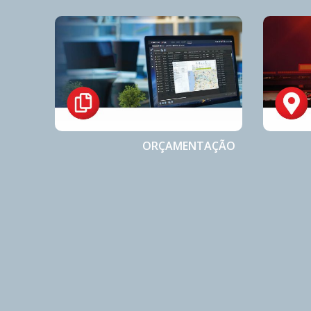
ORÇAMENTAÇÃO