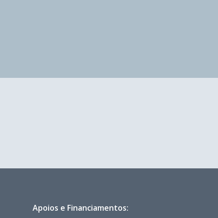
Apoios e Financiamentos: