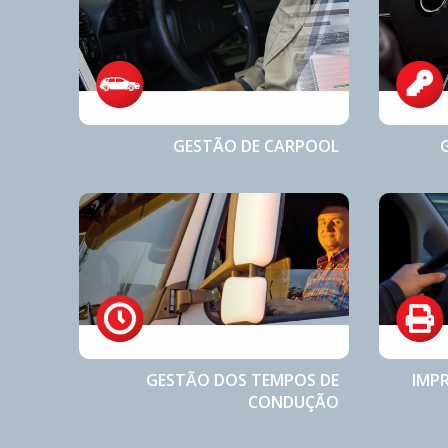
GESTÃO DE CARPOOL
GESTÃO DOS TEMPOS DE
IMP
CONDUÇÃO