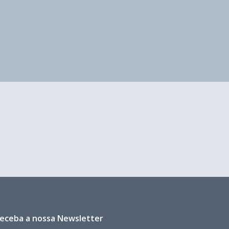
eceba a nossa Newsletter