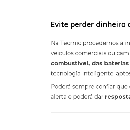
Evite perder dinheiro
Na Tecmic procedemos à ins
veículos comerciais ou cam
combustível, das baterias
tecnologia inteligente, apt
Poderá sempre confiar que
alerta e poderá dar
respost