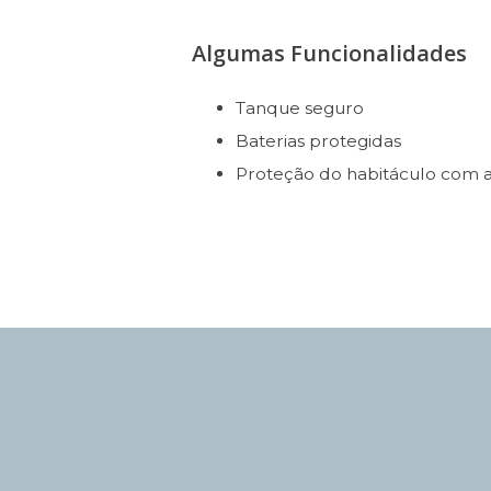
Algumas Funcionalidades
Tanque seguro
Baterias protegidas
Proteção do habitáculo com 