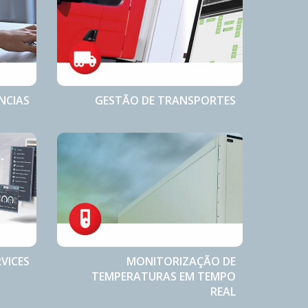
NCIAS
GESTÃO DE TRANSPORTES
VICES
MONITORIZAÇÃO DE
TEMPERATURAS EM TEMPO
REAL