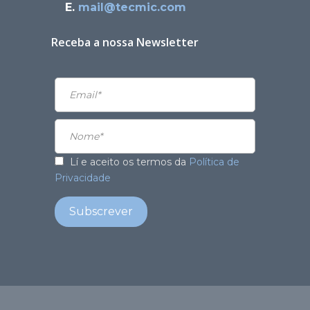
E.
mail@tecmic.com
Receba a nossa Newsletter
Lí e aceito os termos da
Política de
Privacidade