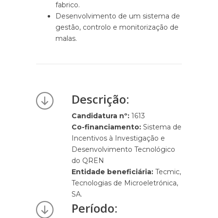
fabrico.
Desenvolvimento de um sistema de
gestão, controlo e monitorização de
malas.
Descrição:
Candidatura nº:
1613
Co-financiamento:
Sistema de
Incentivos à Investigação e
Desenvolvimento Tecnológico
do QREN
Entidade beneficiária:
Tecmic,
Tecnologias de Microeletrónica,
SA.
Período: