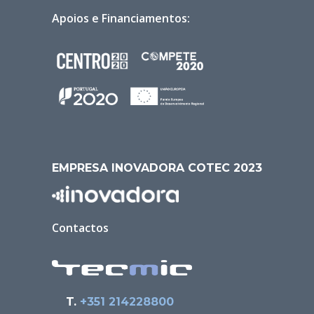
Apoios e Financiamentos:
EMPRESA INOVADORA COTEC 2023
Contactos
T.
+351 214228800