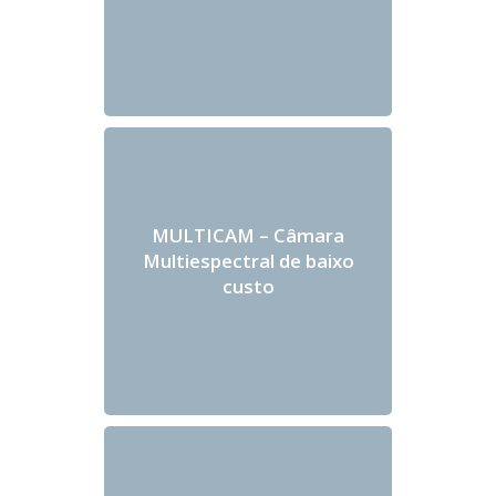
MULTICAM – Câmara
Multiespectral de baixo
custo