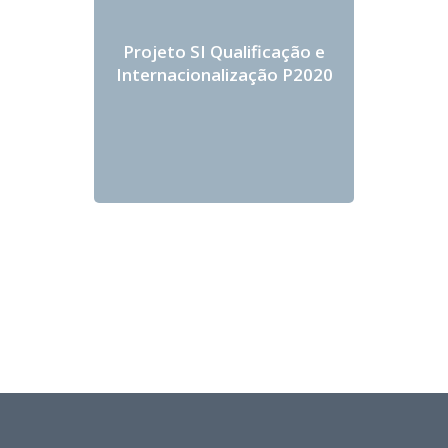
Projeto SI Qualificação e
Internacionalização P2020