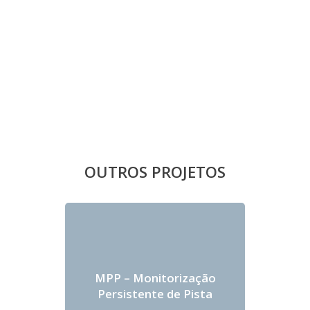
OUTROS PROJETOS
MPP – Monitorização
Persistente de Pista