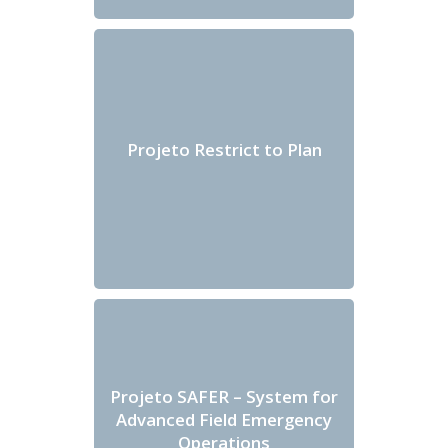
Projeto Restrict to Plan
Projeto SAFER – System for
Advanced Field Emergency
Operations