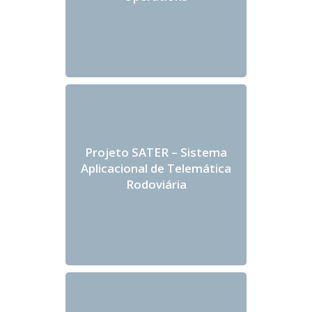
Projeto SATER – Sistema
Aplicacional de Telemática
Rodoviária