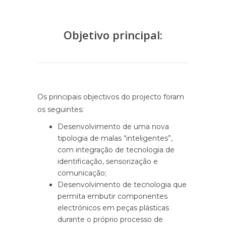
Objetivo principal:
Os principais objectivos do projecto foram
os seguintes:
Desenvolvimento de uma nova
tipologia de malas “inteligentes”,
com integração de tecnologia de
identificação, sensorização e
comunicação;
Desenvolvimento de tecnologia que
permita embutir componentes
electrónicos em peças plásticas
durante o próprio processo de