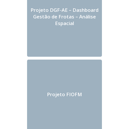
Projeto DGF-AE – Dashboard
Gestão de Frotas – Análise
Espacial
Projeto FIOFM