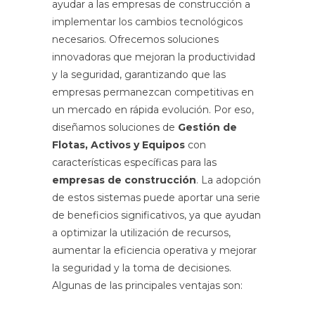
ayudar a las empresas de construcción a
implementar los cambios tecnológicos
necesarios. Ofrecemos soluciones
innovadoras que mejoran la productividad
y la seguridad, garantizando que las
empresas permanezcan competitivas en
un mercado en rápida evolución. Por eso,
diseñamos soluciones de
Gestión de
Flotas, Activos y Equipos
con
características específicas para las
empresas de construcción
. La adopción
de estos sistemas puede aportar una serie
de beneficios significativos, ya que ayudan
a optimizar la utilización de recursos,
aumentar la eficiencia operativa y mejorar
la seguridad y la toma de decisiones.
Algunas de las principales ventajas son: