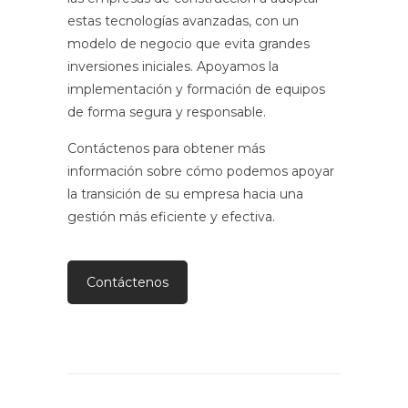
estas tecnologías avanzadas, con un
modelo de negocio que evita grandes
inversiones iniciales. Apoyamos la
implementación y formación de equipos
de forma segura y responsable.
Contáctenos para obtener más
información sobre cómo podemos apoyar
la transición de su empresa hacia una
gestión más eficiente y efectiva.
Contáctenos