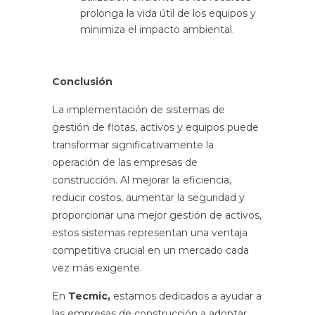
prolonga la vida útil de los equipos y
minimiza el impacto ambiental.
Conclusión
La implementación de sistemas de
gestión de flotas, activos y equipos puede
transformar significativamente la
operación de las empresas de
construcción. Al mejorar la eficiencia,
reducir costos, aumentar la seguridad y
proporcionar una mejor gestión de activos,
estos sistemas representan una ventaja
competitiva crucial en un mercado cada
vez más exigente.
En
Tecmic,
estamos dedicados a ayudar a
las empresas de construcción a adoptar