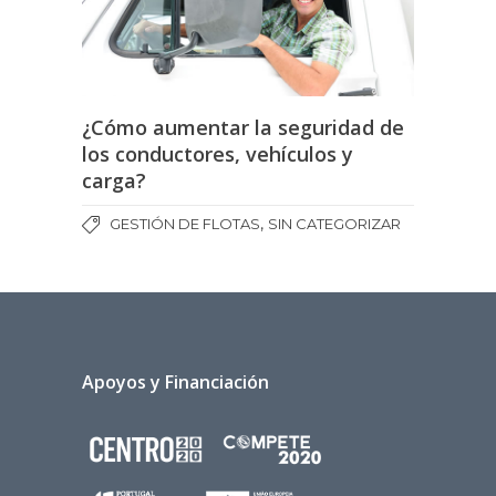
¿Cómo aumentar la seguridad de
los conductores, vehículos y
carga?
,
GESTIÓN DE FLOTAS
SIN CATEGORIZAR
Apoyos y Financiación