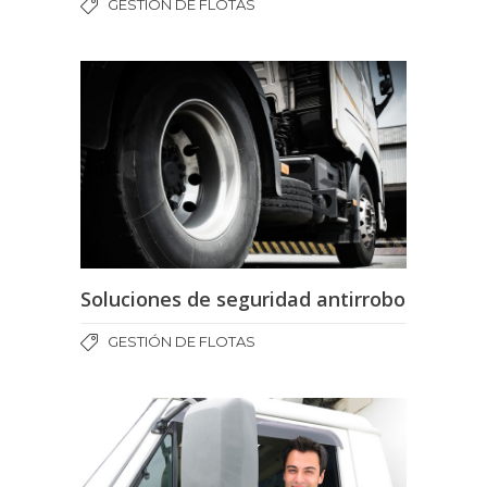
GESTIÓN DE FLOTAS
Soluciones de seguridad antirrobo
GESTIÓN DE FLOTAS