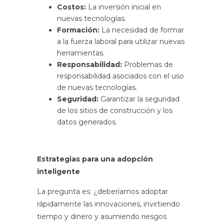
Costos:
La inversión inicial en
nuevas tecnologías.
Formación:
La necesidad de formar
a la fuerza laboral para utilizar nuevas
herramientas.
Responsabilidad:
Problemas de
responsabilidad asociados con el uso
de nuevas tecnologías.
Seguridad:
Garantizar la seguridad
de los sitios de construcción y los
datos generados.
Estrategias para una adopción
inteligente
La pregunta es: ¿deberíamos adoptar
rápidamente las innovaciones, invirtiendo
tiempo y dinero y asumiendo riesgos