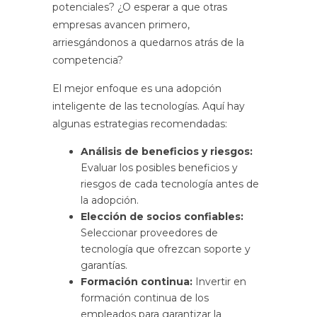
potenciales? ¿O esperar a que otras
empresas avancen primero,
arriesgándonos a quedarnos atrás de la
competencia?
El mejor enfoque es una adopción
inteligente de las tecnologías. Aquí hay
algunas estrategias recomendadas:
Análisis de beneficios y riesgos:
Evaluar los posibles beneficios y
riesgos de cada tecnología antes de
la adopción.
Elección de socios confiables:
Seleccionar proveedores de
tecnología que ofrezcan soporte y
garantías.
Formación continua:
Invertir en
formación continua de los
empleados para garantizar la