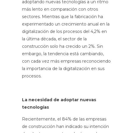
adoptando nuevas tecnologías a un ritmo
más lento en comparación con otros
sectores. Mientras que la fabricación ha
experimentado un crecimiento anual en la
digitalización de los procesos del 4,2% en
la última década, el sector de la
construcción solo ha crecido un 2%. Sin
embargo, la tendencia está cambiando,
con cada vez más empresas reconociendo
la importancia de la digitalización en sus
procesos.
La necesidad de adoptar nuevas
tecnologías
Recientemente, el 84% de las empresas
de construcción han indicado su intención