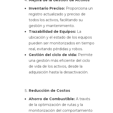
Inventario Preciso:
Proporciona un
registro actualizado y preciso de
todos los activos, facilitando su
gestión y mantenimiento.
Trazabilidad de Equipos:
La
ubicación y el estado de los equipos
pueden ser monitorizados en tiempo
real, evitando pérdidas y robos.
Gestión del ciclo de vida:
Permite
una gestión más eficiente del ciclo
de vida de los activos, desde la
adquisición hasta la desactivación.
Reducción de Costos
Ahorro de Combustible:
A través
de la optimización de rutas y la
monitorización del comportamiento