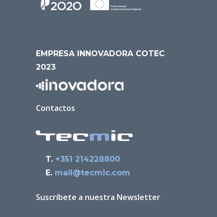
EMPRESA INNOVADORA COTEC
2023
Contactos
T.
+351 214228800
E.
mail@tecmic.com
Suscríbete a nuestra Newsletter