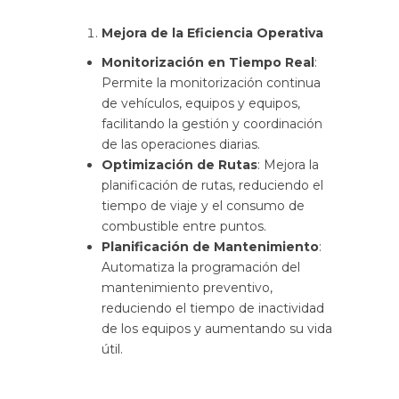
Mejora de la Eficiencia Operativa
Monitorización en Tiempo Real
:
Permite la monitorización continua
de vehículos, equipos y equipos,
facilitando la gestión y coordinación
de las operaciones diarias.
Optimización de Rutas
: Mejora la
planificación de rutas, reduciendo el
tiempo de viaje y el consumo de
combustible entre puntos.
Planificación de Mantenimiento
:
Automatiza la programación del
mantenimiento preventivo,
reduciendo el tiempo de inactividad
de los equipos y aumentando su vida
útil.