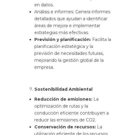
en datos.
Análisis e informes: Genera informes
detallados que ayudan a identificar
áreas de mejora e implementar
estrategias más efectivas.
Previsión y planificación:
Facilita la
planificación estratégica y la
previsión de necesidades futuras,
mejorando la gestión global de la
empresa.
Sostenibilidad Ambiental
Reducción de emisiones:
La
optimización de rutas y la
conducción eficiente contribuyen a
reducir las emisiones de CO2.
Conservación de recursos:
La
utilización eficiente de los recursos