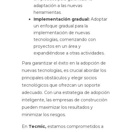
adaptación a las nuevas
herramientas.
Implementación gradual:
Adoptar
un enfoque gradual para la
implementación de nuevas
tecnologías, comenzando con
proyectos en un área y
expandiéndose a otras actividades.
Para garantizar el éxito en la adopción de
nuevas tecnologías, es crucial abordar los
principales obstáculos y elegir socios
tecnológicos que ofrezcan un soporte
adecuado. Con una estrategia de adopción
inteligente, las empresas de construcción
pueden maximizar los resultados y
minimizar los riesgos.
En
Tecmic,
estamos comprometidos a