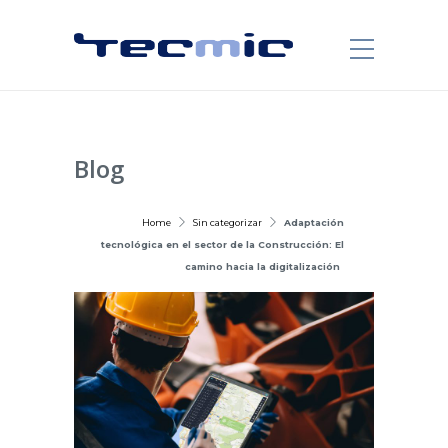
Blog
Home
Sin categorizar
Adaptación
tecnológica en el sector de la Construcción: El
camino hacia la digitalización