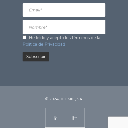
He leído y acepto los términos de la
Política de Privacidad
© 2024, TECMIC, SA.