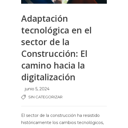
Adaptación
tecnológica en el
sector de la
Construcción: El
camino hacia la
digitalización
junio 5, 2024
SIN CATEGORIZAR
El sector de la construcción ha resistido
históricamente los cambios tecnológicos,