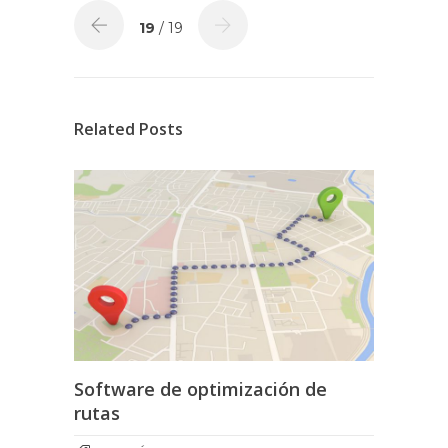
19
/ 19
Related Posts
Software de optimización de
rutas