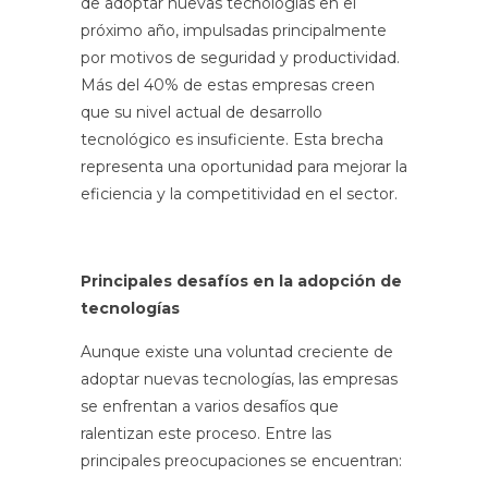
de adoptar nuevas tecnologías en el
próximo año, impulsadas principalmente
por motivos de seguridad y productividad.
Más del 40% de estas empresas creen
que su nivel actual de desarrollo
tecnológico es insuficiente. Esta brecha
representa una oportunidad para mejorar la
eficiencia y la competitividad en el sector.
Principales desafíos en la adopción de
tecnologías
Aunque existe una voluntad creciente de
adoptar nuevas tecnologías, las empresas
se enfrentan a varios desafíos que
ralentizan este proceso. Entre las
principales preocupaciones se encuentran: