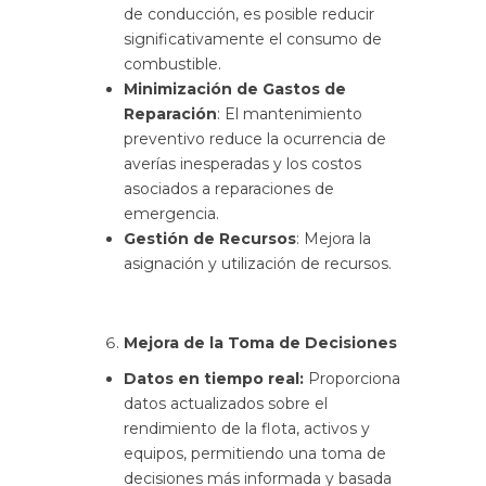
de conducción, es posible reducir
significativamente el consumo de
combustible.
Minimización de Gastos de
Reparación
: El mantenimiento
preventivo reduce la ocurrencia de
averías inesperadas y los costos
asociados a reparaciones de
emergencia.
Gestión de Recursos
: Mejora la
asignación y utilización de recursos.
Mejora de la Toma de Decisiones
Datos en tiempo real:
Proporciona
datos actualizados sobre el
rendimiento de la flota, activos y
equipos, permitiendo una toma de
decisiones más informada y basada