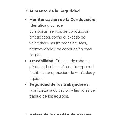
Aumento de la Seguridad
Monitorización de la Conducción:
Identifica y corrige
comportamientos de conducción
arriesgados, como el exceso de
velocidad y las frenadas bruscas,
promoviendo una conducción más
segura.
Trazabilidad:
En caso de robos o
pérdidas, la ubicación en tiempo real
facilita la recuperación de vehículos y
equipos.
Seguridad de los trabajadores:
Monitoriza la ubicación y las horas de
trabajo de los equipos.
Mejora de la Gestión de Activos