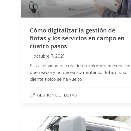
Cómo digitalizar la gestión de
flotas y los servicios en campo en
cuatro pasos
octubre 7, 2021
Si su actividad ha crecido en volumen de servicio
que realiza y no desea aumentar su flota, o si su
cliente típico se ha vuelto...
GESTIÓN DE FLOTAS