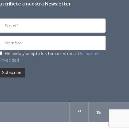
uscríbete a nuestra Newsletter
He leído y acepto los términos de la
Política de
Privacidad