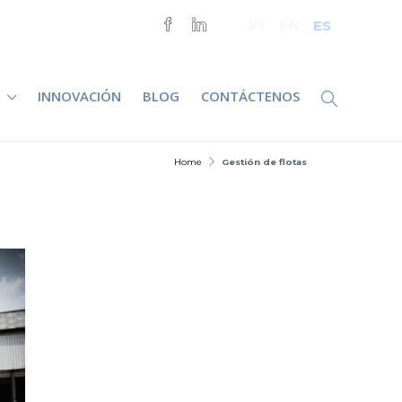
ES
PT
EN
INNOVACIÓN
BLOG
CONTÁCTENOS
Home
Gestión de flotas