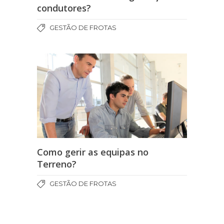
condutores?
GESTÃO DE FROTAS
Como gerir as equipas no
Terreno?
GESTÃO DE FROTAS