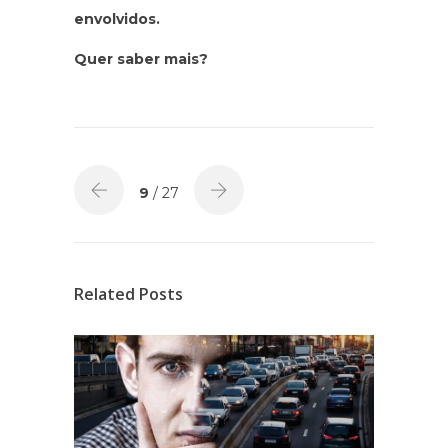
envolvidos.
Quer saber mais?
9
/ 27
Related Posts