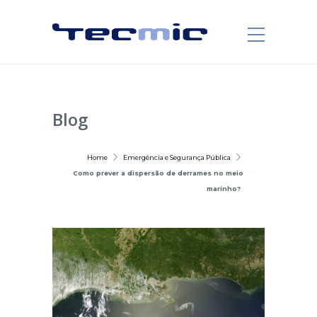
Blog
Home
Emergência e Segurança Pública
Como prever a dispersão de derrames no meio
marinho?