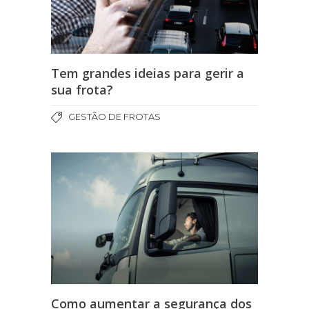
Tem grandes ideias para gerir a
sua frota?
GESTÃO DE FROTAS
Como aumentar a segurança dos