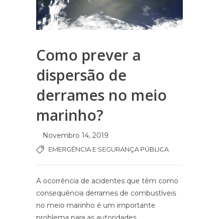
Como prever a
dispersão de
derrames no meio
marinho?
Novembro 14, 2019
EMERGÊNCIA E SEGURANÇA PÚBLICA
A ocorrência de acidentes que têm como
consequência derrames de combustíveis
no meio marinho é um importante
problema para as autoridades.