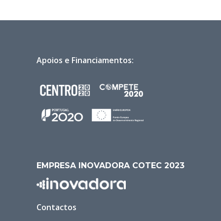
Apoios e Financiamentos:
EMPRESA INOVADORA COTEC 2023
Contactos