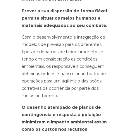
Prever a sua dispersão de forma fiável
permite situar os meios humanos e
materiais adequados ao seu combate.
Com o desenvolvimento e integração de
modelos de previsão para os diferentes
tipos de derrames de hidrocarbonetos e
tendo em consideração as condições
ambientais, os responsáveis conseguem
definir as ordens e transmitir ao teatro de
operações para um ágil início das ações
corretivas da ocorrência por parte dos
meios no terreno.
O desenho atempado de planos de
contingência e resposta à poluição
minimizam o impacto ambiental assim
como os custos nos recursos