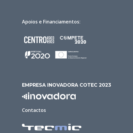
Apoios e Financiamentos:
EMPRESA INOVADORA COTEC 2023
Contactos