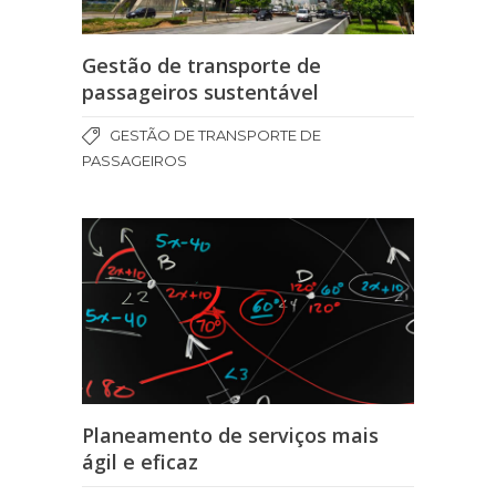
Gestão de transporte de
passageiros sustentável
GESTÃO DE TRANSPORTE DE
PASSAGEIROS
Planeamento de serviços mais
ágil e eficaz