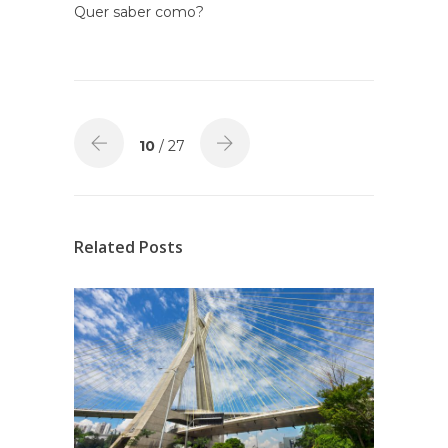
Quer saber como?
10
/ 27
Related Posts