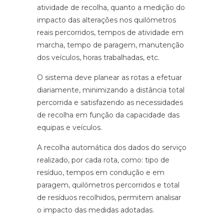
atividade de recolha, quanto a medição do
impacto das alterações nos quilómetros
reais percorridos, tempos de atividade em
marcha, tempo de paragem, manutenção
dos veículos, horas trabalhadas, etc.
O sistema deve planear as rotas a efetuar
diariamente, minimizando a distância total
percorrida e satisfazendo as necessidades
de recolha em função da capacidade das
equipas e veículos.
A recolha automática dos dados do serviço
realizado, por cada rota, como: tipo de
resíduo, tempos em condução e em
paragem, quilómetros percorridos e total
de resíduos recolhidos, permitem analisar
o impacto das medidas adotadas.