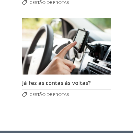
GESTÃO DE FROTAS
Já fez as contas às voltas?
GESTÃO DE FROTAS