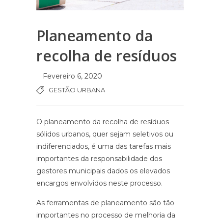
Planeamento da
recolha de resíduos
Fevereiro 6, 2020
GESTÃO URBANA
O planeamento da recolha de resíduos
sólidos urbanos, quer sejam seletivos ou
indiferenciados, é uma das tarefas mais
importantes da responsabilidade dos
gestores municipais dados os elevados
encargos envolvidos neste processo.
As ferramentas de planeamento são tão
importantes no processo de melhoria da