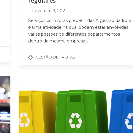
regulares
Fevereiro 3, 2021
Serviços com rotas predefinidas A gestão da frota
é uma atividade na qual podem estar envolvidas
várias pessoas de diferentes departamentos
dentro da mesma empresa...
GESTÃO DE FROTAS