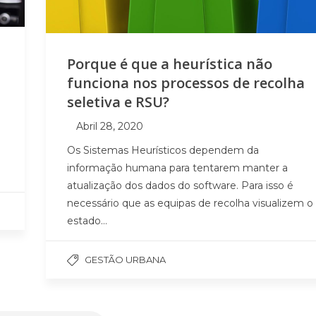
Porque é que a heurística não
funciona nos processos de recolha
seletiva e RSU?
Abril 28, 2020
Os Sistemas Heurísticos dependem da
informação humana para tentarem manter a
atualização dos dados do software. Para isso é
necessário que as equipas de recolha visualizem o
estado…
GESTÃO URBANA