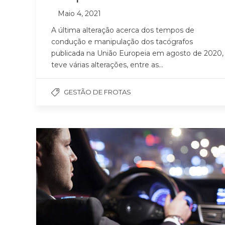
Maio 4, 2021
A última alteração acerca dos tempos de
condução e manipulação dos tacógrafos
publicada na União Europeia em agosto de 2020,
teve várias alterações, entre as...
GESTÃO DE FROTAS