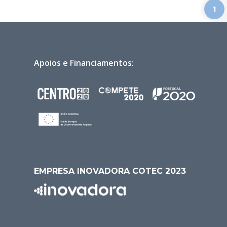
1
Apoios e Financiamentos:
EMPRESA INOVADORA COTEC 2023