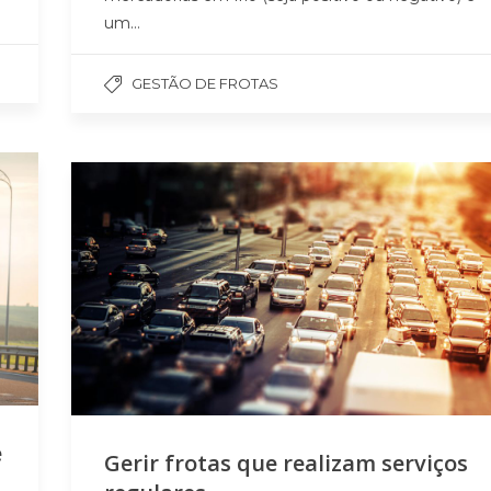
um…
GESTÃO DE FROTAS
e
Gerir frotas que realizam serviços