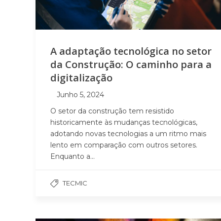
A adaptação tecnológica no setor
da Construção: O caminho para a
digitalização
Junho 5, 2024
O setor da construção tem resistido
historicamente às mudanças tecnológicas,
adotando novas tecnologias a um ritmo mais
lento em comparação com outros setores.
Enquanto a...
TECMIC