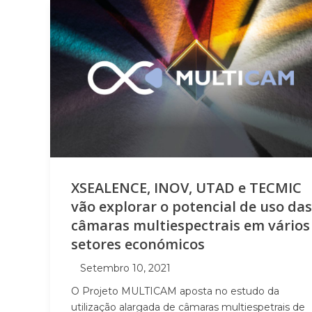
XSEALENCE, INOV, UTAD e TECMIC
vão explorar o potencial de uso das
câmaras multiespectrais em vários
setores económicos
Setembro 10, 2021
O Projeto MULTICAM aposta no estudo da
utilização alargada de câmaras multiespetrais de