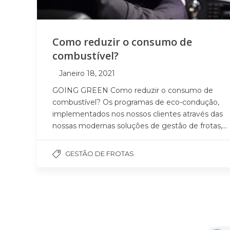
Como reduzir o consumo de
combustível?
Janeiro 18, 2021
GOING GREEN Como reduzir o consumo de
combustível? Os programas de eco-condução,
implementados nos nossos clientes através das
nossas modernas soluções de gestão de frotas,...
GESTÃO DE FROTAS