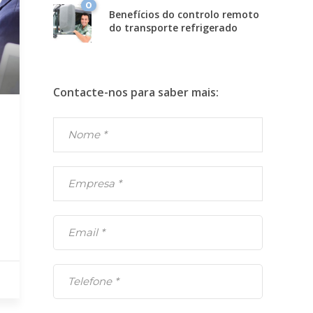
0
Benefícios do controlo remoto
do transporte refrigerado
Contacte-nos para saber mais: