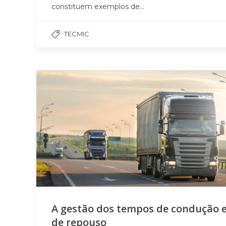
constituem exemplos de...
TECMIC
A gestão dos tempos de condução 
de repouso