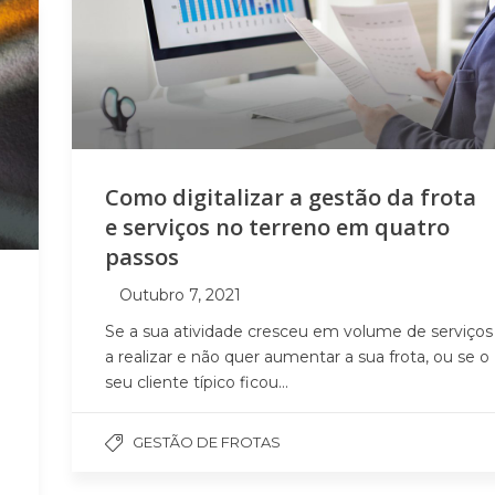
Como digitalizar a gestão da frota
e serviços no terreno em quatro
passos
Outubro 7, 2021
Se a sua atividade cresceu em volume de serviços
a realizar e não quer aumentar a sua frota, ou se o
seu cliente típico ficou...
GESTÃO DE FROTAS