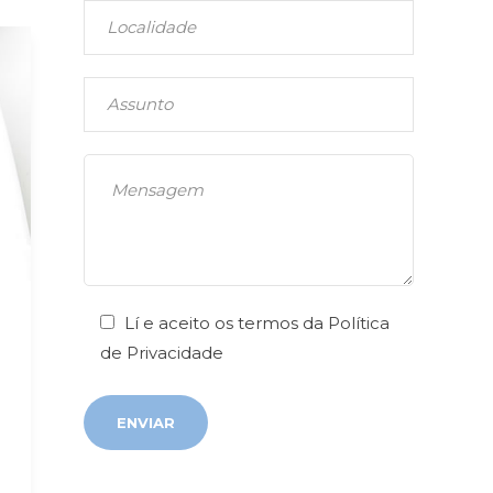
Lí e aceito os termos da
Política
de Privacidade