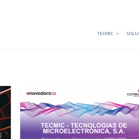
TECMIC
SOLU