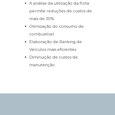
A análise da utilização da frota
permite reduções de custos de
mais de 30%
Otimização do consumo de
combustível
Elaboração de Ranking de
Veículos mais eficientes
Diminuição de custos de
manutenção