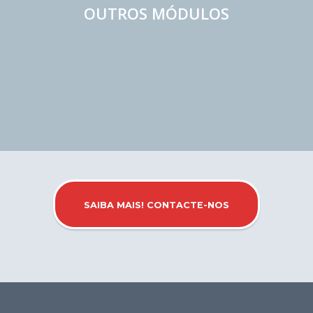
OUTROS MÓDULOS
SAIBA MAIS! CONTACTE-NOS