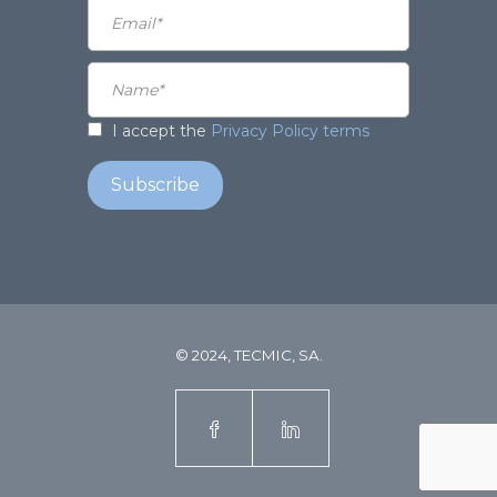
I accept the
Privacy Policy terms
© 2024, TECMIC, SA.