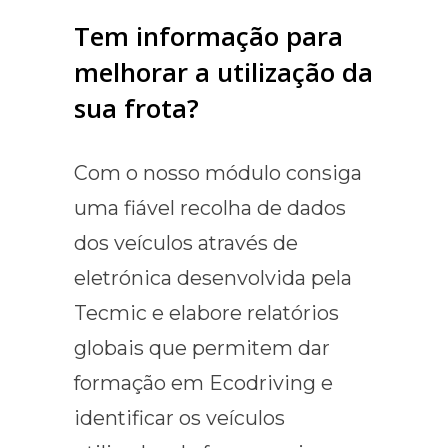
Tem informação para
melhorar a utilização da
sua frota?
Com o nosso módulo consiga
uma fiável recolha de dados
dos veículos através de
eletrónica desenvolvida pela
Tecmic e elabore relatórios
globais que permitem dar
formação em Ecodriving e
identificar os veículos