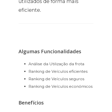
utilizados de forma mais
eficiente.
Algumas Funcionalidades
Análise da Utilização da frota
Ranking de Veículos eficientes
Ranking de Veículos seguros
Ranking de Veículos económicos
Benefícios