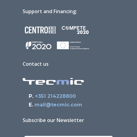
Support and Financing:
Contact us
P.
+351 214228800
E.
mail@tecmic.com
Subscribe our Newsletter